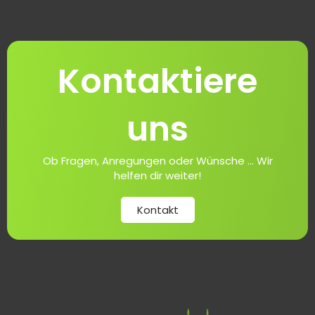
Kontaktiere
uns
Ob Fragen, Anregungen oder Wünsche ... Wir
helfen dir weiter!
Kontakt