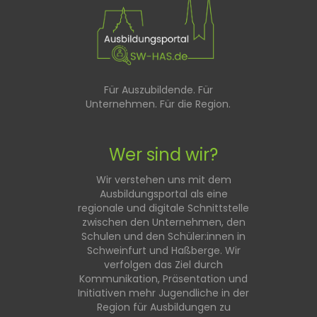
Für Auszubildende. Für
Unternehmen. Für die Region.
Wer sind wir?
Wir verstehen uns mit dem
Ausbildungsportal als eine
regionale und digitale Schnittstelle
zwischen den Unternehmen, den
Schulen und den Schüler:innen in
Schweinfurt und Haßberge. Wir
verfolgen das Ziel durch
Kommunikation, Präsentation und
Initiativen mehr Jugendliche in der
Region für Ausbildungen zu