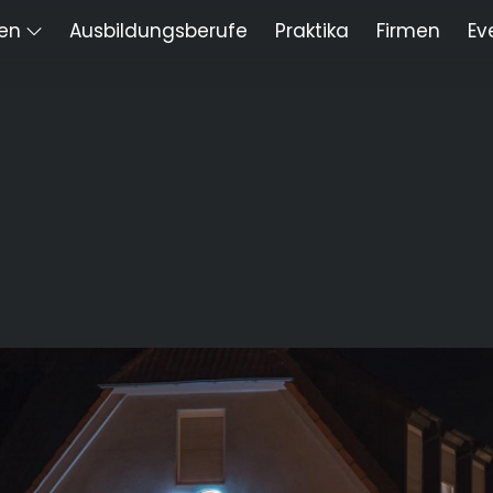
len
Ausbildungsberufe
Praktika
Firmen
Ev