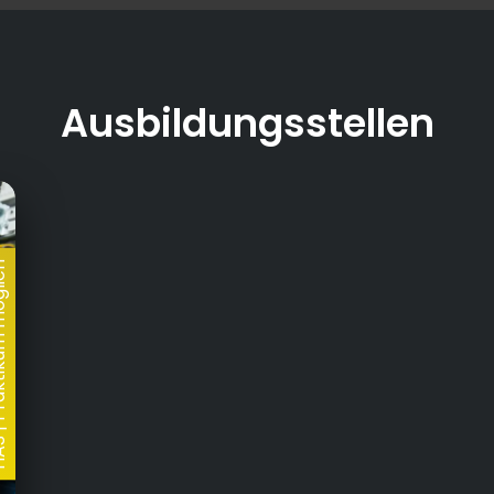
Ausbildungsstellen