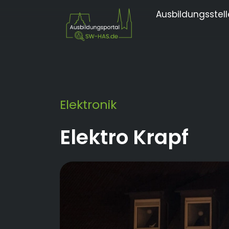
Ausbildungsstel
Elektronik
Elektro Krapf