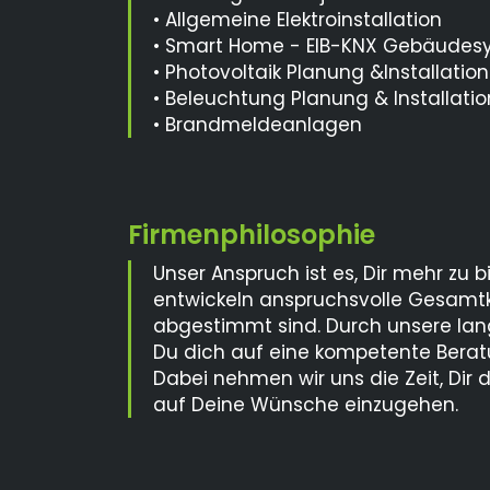
• Allgemeine Elektroinstallation
• Smart Home - EIB-KNX Gebäudes
• Photovoltaik Planung &Installation
• Beleuchtung Planung & Installatio
• Brandmeldeanlagen
Unser Anspruch ist es, Dir mehr zu 
entwickeln anspruchsvolle Gesamtko
abgestimmt sind. Durch unsere lan
Du dich auf eine kompetente Berat
Dabei nehmen wir uns die Zeit, Dir 
auf Deine Wünsche einzugehen.