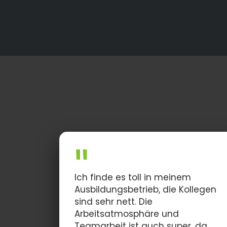
Ich finde es toll in meinem
Ausbildungsbetrieb, die Kollegen
sind sehr nett. Die
Arbeitsatmosphäre und
Teamarbeit ist auch super, da