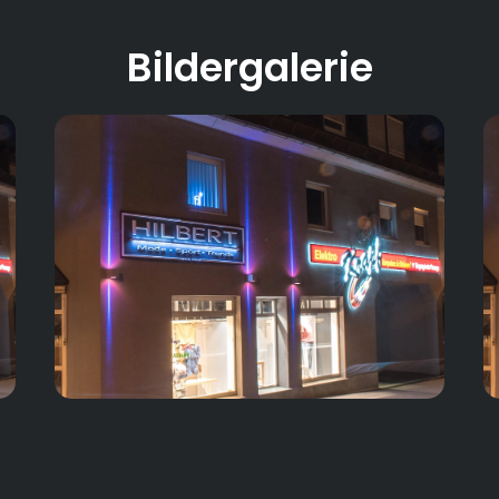
Bildergalerie