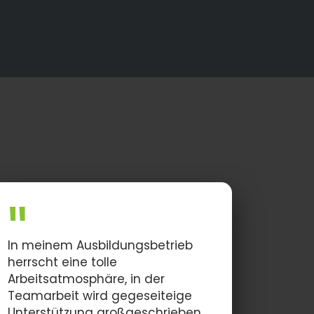
In meinem Ausbildungsbetrieb
herrscht eine tolle
Arbeitsatmosphäre, in der
Teamarbeit wird gegeseiteige
Unterstützung großgeschrieben.