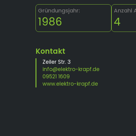
Gründungsjahr:
Anzahl 
1986
4
Zeiler Str. 3
info@elektro-krapf.de
09521 1609
www.elektro-krapf.de