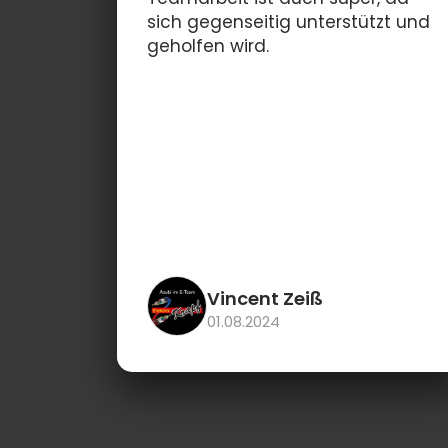
sich gegenseitig unterstützt und
geholfen wird.
Vincent Zeiß
01.08.2024