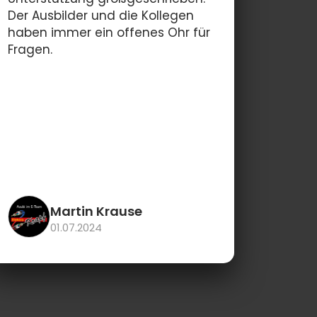
Der Ausbilder und die Kollegen
haben immer ein offenes Ohr für
Fragen.
Martin Krause
01.07.2024