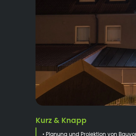
• Planung und Projektion von Bauv