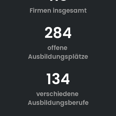
Firmen insgesamt
284
offene
Ausbildungsplätze
134
verschiedene
Ausbildungsberufe