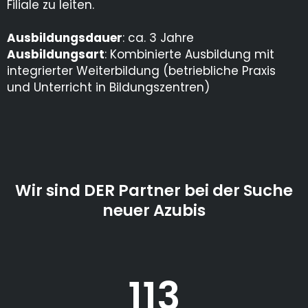
Filiale zu leiten.
Ausbildungsdauer
: ca. 3 Jahre
Ausbildungsart
: Kombinierte Ausbildung mit
integrierter Weiterbildung (betriebliche Praxis
und Unterricht in Bildungszentren)
Wir sind DER Partner bei der Suche
neuer Azubis
113