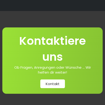
Kontaktiere
uns
Ob Fragen, Anregungen oder Wünsche ... Wir
helfen dir weiter!
Kontakt