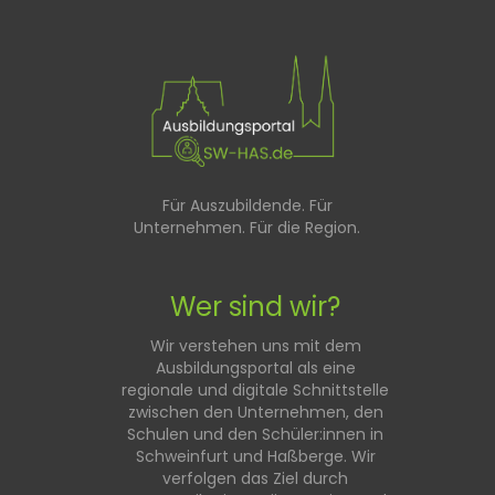
Für Auszubildende. Für
Unternehmen. Für die Region.
Wer sind wir?
Wir verstehen uns mit dem
Ausbildungsportal als eine
regionale und digitale Schnittstelle
zwischen den Unternehmen, den
Schulen und den Schüler:innen in
Schweinfurt und Haßberge. Wir
verfolgen das Ziel durch