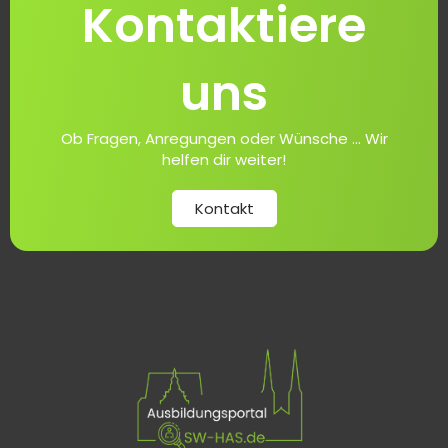
Kontaktiere
uns
Ob Fragen, Anregungen oder Wünsche ... Wir
helfen dir weiter!
Kontakt