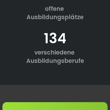
offene
Ausbildungsplätze
134
verschiedene
Ausbildungsberufe