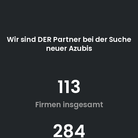
Wir sind DER Partner bei der Suche
neuer Azubis
113
Firmen insgesamt
284