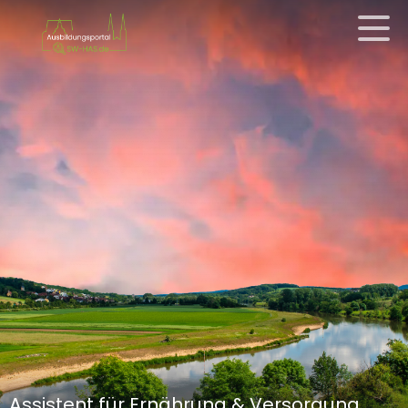
Assistent für Ernährung & Versorgung