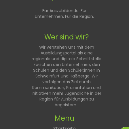
Für Auszubildende. Für
Unternehmen. Für die Region.
Wer sind wir?
Wir verstehen uns mit dem
Ausbildungsportal als eine
regionale und digitale Schnittstelle
zwischen den Unternehmen, den
Schulen und den Schüler:innen in
Schweinfurt und Haßberge. Wir
verfolgen das Ziel durch
Kommunikation, Präsentation und
Initiativen mehr Jugendliche in der
Region für Ausbildungen zu
begeistern.
Menu
Startseite