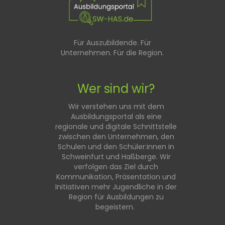
Für Auszubildende. Für
Unternehmen. Für die Region.
Wer sind wir?
Wir verstehen uns mit dem
Ausbildungsportal als eine
regionale und digitale Schnittstelle
zwischen den Unternehmen, den
Schulen und den Schüler:innen in
Schweinfurt und Haßberge. Wir
verfolgen das Ziel durch
Kommunikation, Präsentation und
Initiativen mehr Jugendliche in der
Region für Ausbildungen zu
begeistern.