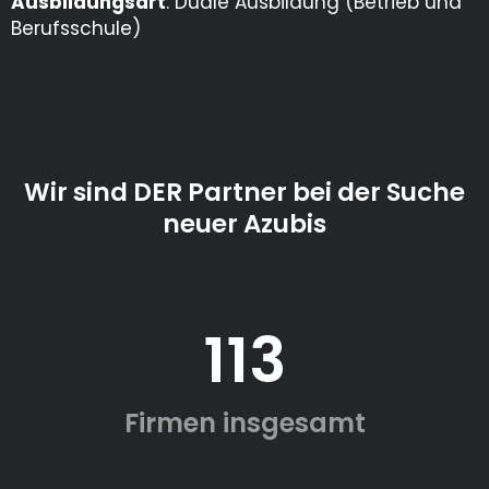
Ausbildungsart
: Duale Ausbildung (Betrieb und
Berufsschule)
Wir sind DER Partner bei der Suche
neuer Azubis
113
Firmen insgesamt