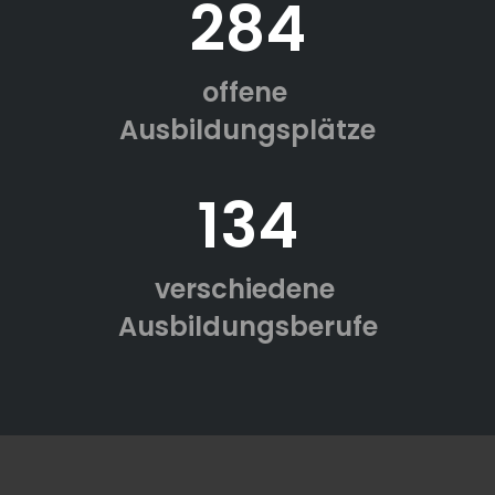
284
offene
Ausbildungsplätze
134
verschiedene
Ausbildungsberufe