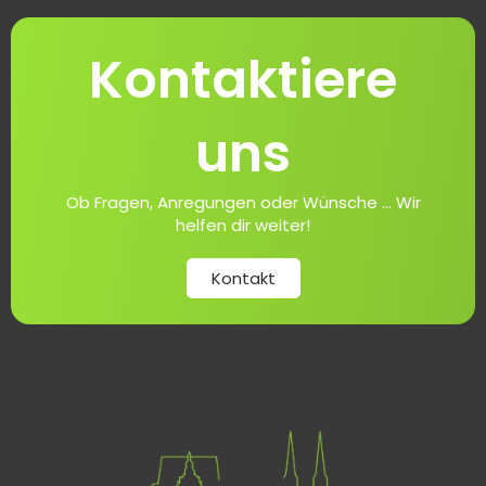
Kontaktiere
uns
Ob Fragen, Anregungen oder Wünsche ... Wir
helfen dir weiter!
Kontakt