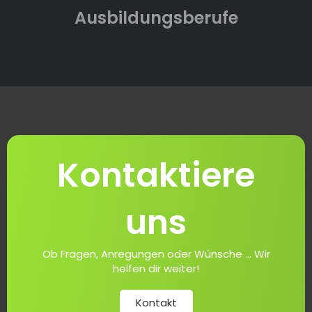
Ausbildungsberufe
Kontaktiere
uns
Ob Fragen, Anregungen oder Wünsche ... Wir
helfen dir weiter!
Kontakt