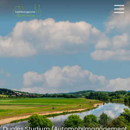
Duales Studium (Automobilmanagement