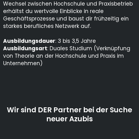
Wechsel zwischen Hochschule und Praxisbetrieb
erhältst du wertvolle Einblicke in reale
Geschäftsprozesse und baust dir frühzeitig ein
starkes berufliches Netzwerk auf.
Ausbildungsdauer
: 3 bis 3,5 Jahre
Ausbildungsart
: Duales Studium (Verknüpfung
von Theorie an der Hochschule und Praxis im
Unternehmen)
Wir sind DER Partner bei der Suche
neuer Azubis