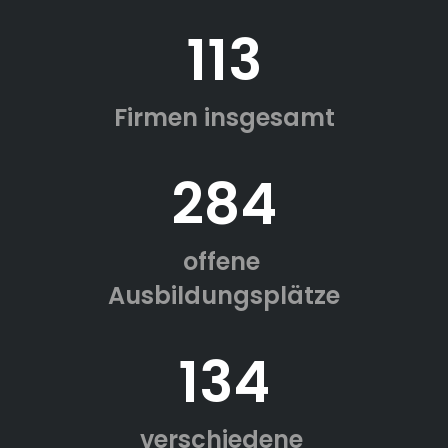
113
Firmen insgesamt
284
offene
Ausbildungsplätze
134
verschiedene