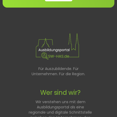
Für Auszubildende. Für
Unternehmen. Für die Region.
Wer sind wir?
Wir verstehen uns mit dem
Ausbildungsportal als eine
regionale und digitale Schnittstelle