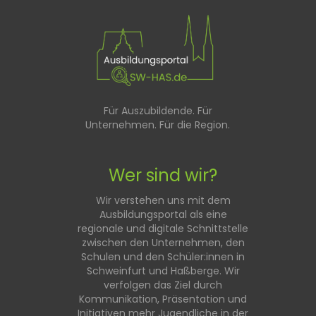
Für Auszubildende. Für
Unternehmen. Für die Region.
Wer sind wir?
Wir verstehen uns mit dem
Ausbildungsportal als eine
regionale und digitale Schnittstelle
zwischen den Unternehmen, den
Schulen und den Schüler:innen in
Schweinfurt und Haßberge. Wir
verfolgen das Ziel durch
Kommunikation, Präsentation und
Initiativen mehr Jugendliche in der