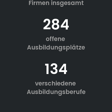
Firmen insgesamt
284
offene
Ausbildungsplätze
134
verschiedene
Ausbildungsberufe