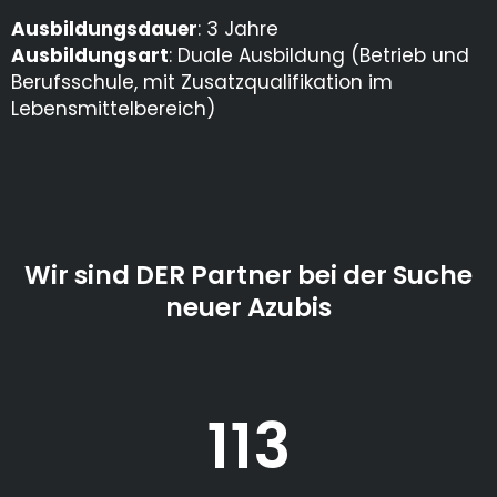
Ausbildungsdauer
: 3 Jahre
Ausbildungsart
: Duale Ausbildung (Betrieb und
Berufsschule, mit Zusatzqualifikation im
Lebensmittelbereich)
Wir sind DER Partner bei der Suche
neuer Azubis
113