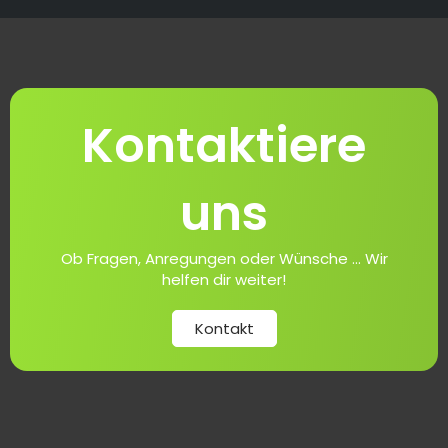
Kontaktiere
uns
Ob Fragen, Anregungen oder Wünsche ... Wir
helfen dir weiter!
Kontakt