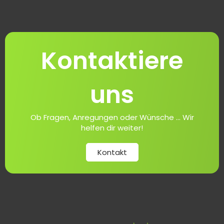
Kontaktiere
uns
Ob Fragen, Anregungen oder Wünsche ... Wir
helfen dir weiter!
Kontakt