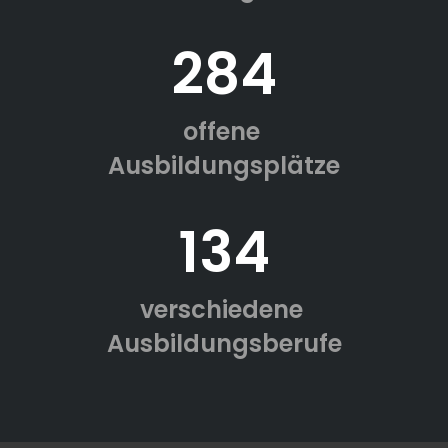
284
offene
Ausbildungsplätze
134
verschiedene
Ausbildungsberufe