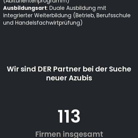
(Abiturientenprogramm)
Ausbildungsart
: Duale Ausbildung mit
integrierter Weiterbildung (Betrieb, Berufsschule
und Handelsfachwirtprüfung)
Wir sind DER Partner bei der Suche
neuer Azubis
113
Firmen insgesamt