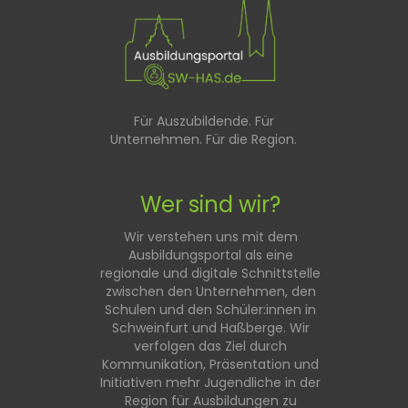
Für Auszubildende. Für
Unternehmen. Für die Region.
Wer sind wir?
Wir verstehen uns mit dem
Ausbildungsportal als eine
regionale und digitale Schnittstelle
zwischen den Unternehmen, den
Schulen und den Schüler:innen in
Schweinfurt und Haßberge. Wir
verfolgen das Ziel durch
Kommunikation, Präsentation und
Initiativen mehr Jugendliche in der
Region für Ausbildungen zu