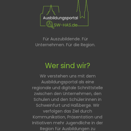
Für Auszubildende. Für
Unternehmen. Für die Region.
Wer sind wir?
Wir verstehen uns mit dem
Ausbildungsportal als eine
regionale und digitale Schnittstelle
zwischen den Unternehmen, den
Schulen und den Schüler:innen in
Schweinfurt und Haßberge. Wir
verfolgen das Ziel durch
Kommunikation, Präsentation und
Initiativen mehr Jugendliche in der
Region für Ausbildungen zu