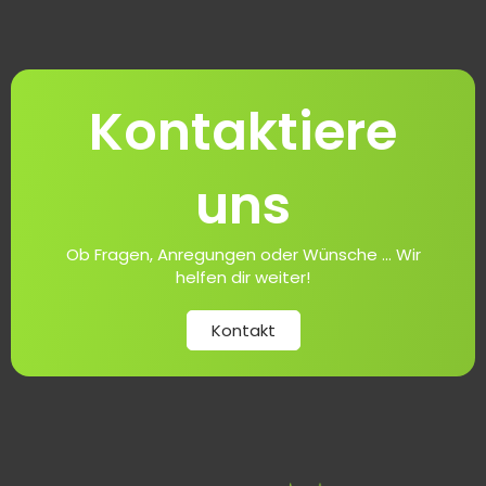
Kontaktiere
uns
Ob Fragen, Anregungen oder Wünsche ... Wir
helfen dir weiter!
Kontakt