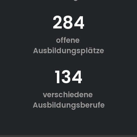
284
offene
Ausbildungsplätze
134
verschiedene
Ausbildungsberufe