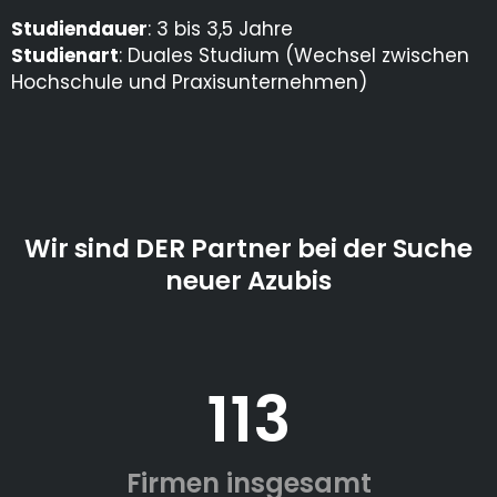
Studiendauer
: 3 bis 3,5 Jahre
Studienart
: Duales Studium (Wechsel zwischen
Hochschule und Praxisunternehmen)
Wir sind DER Partner bei der Suche
neuer Azubis
113
Firmen insgesamt