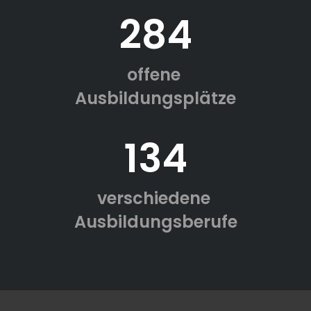
284
offene
Ausbildungsplätze
134
verschiedene
Ausbildungsberufe