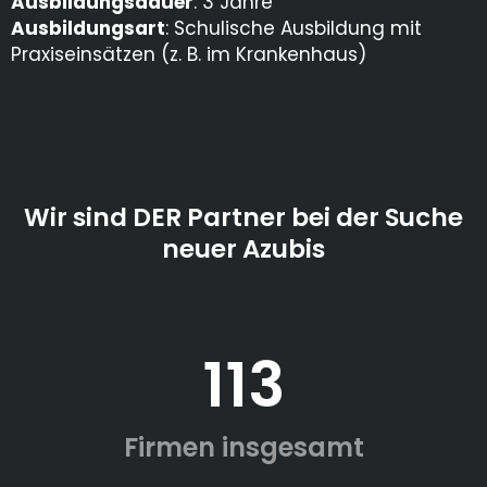
Ausbildungsdauer
: 3 Jahre
Ausbildungsart
: Schulische Ausbildung mit
Praxiseinsätzen (z. B. im Krankenhaus)
Wir sind DER Partner bei der Suche
neuer Azubis
113
Firmen insgesamt