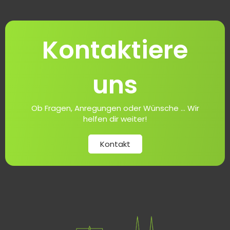
Kontaktiere
uns
Ob Fragen, Anregungen oder Wünsche ... Wir
helfen dir weiter!
Kontakt