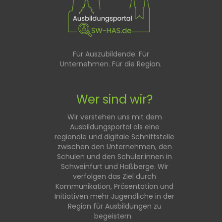
Für Auszubildende. Für
Unternehmen. Für die Region.
Wer sind wir?
Wir verstehen uns mit dem
Ausbildungsportal als eine
regionale und digitale Schnittstelle
zwischen den Unternehmen, den
Schulen und den Schüler:innen in
Schweinfurt und Haßberge. Wir
verfolgen das Ziel durch
Kommunikation, Präsentation und
Initiativen mehr Jugendliche in der
Region für Ausbildungen zu
begeistern.