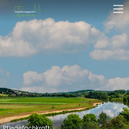
Pflegefachkraft