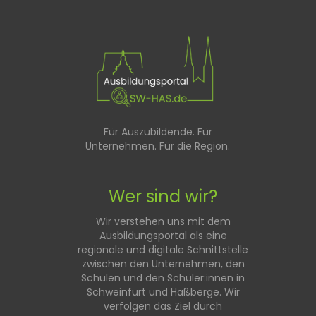
Für Auszubildende. Für
Unternehmen. Für die Region.
Wer sind wir?
Wir verstehen uns mit dem
Ausbildungsportal als eine
regionale und digitale Schnittstelle
zwischen den Unternehmen, den
Schulen und den Schüler:innen in
Schweinfurt und Haßberge. Wir
verfolgen das Ziel durch