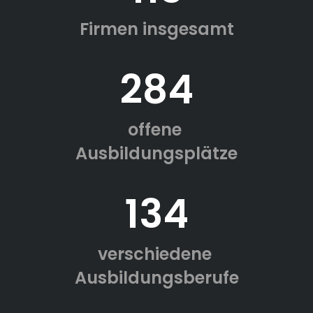
Firmen insgesamt
284
offene
Ausbildungsplätze
134
verschiedene
Ausbildungsberufe