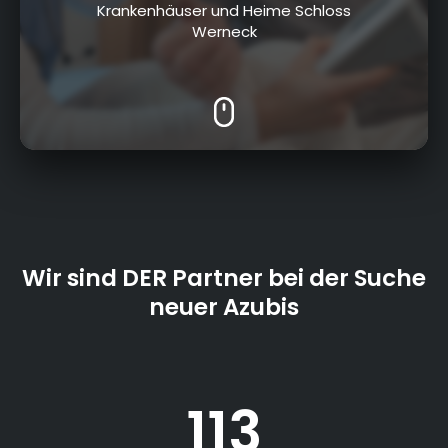
Krankenhäuser und Heime Schloss
Werneck
Wir sind DER Partner bei der Suche
neuer Azubis
113