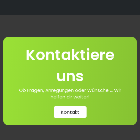
Kontaktiere
uns
Ob Fragen, Anregungen oder Wünsche ... Wir
helfen dir weiter!
Kontakt