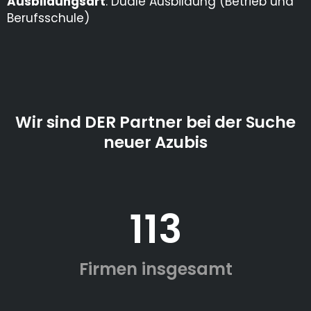
Ausbildungsart
: Duale Ausbildung (Betrieb und
Berufsschule)
Wir sind DER Partner bei der Suche
neuer Azubis
113
Firmen insgesamt