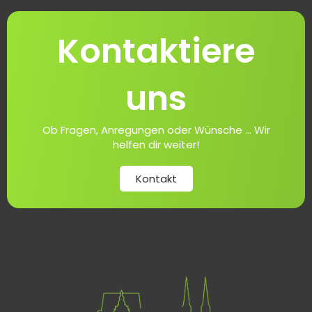
Kontaktiere
uns
Ob Fragen, Anregungen oder Wünsche ... Wir
helfen dir weiter!
Kontakt