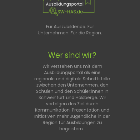
Für Auszubildende. Für
Unternehmen. Für die Region.
Wer sind wir?
Wir verstehen uns mit dem
Ausbildungsportal als eine
regionale und digitale Schnittstelle
zwischen den Unternehmen, den
Schulen und den Schüler:innen in
Schweinfurt und Haßberge. Wir
verfolgen das Ziel durch
Kommunikation, Präsentation und
Initiativen mehr Jugendliche in der
Region für Ausbildungen zu
begeistern.