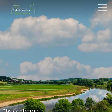
Physiklaborant