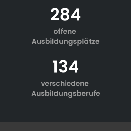
284
offene
Ausbildungsplätze
134
verschiedene
Ausbildungsberufe