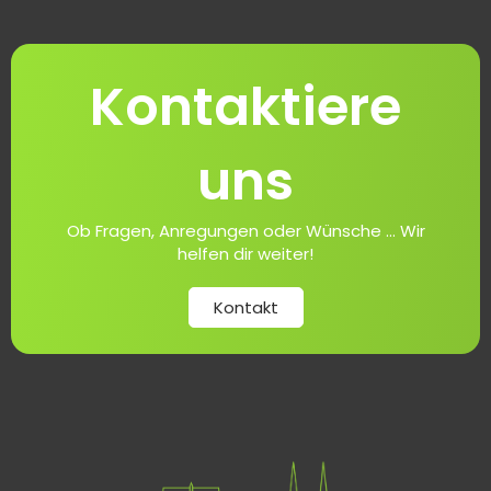
Kontaktiere
uns
Ob Fragen, Anregungen oder Wünsche ... Wir
helfen dir weiter!
Kontakt