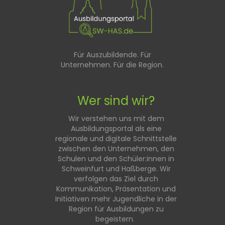
Für Auszubildende. Für
Unternehmen. Für die Region.
Wer sind wir?
Wir verstehen uns mit dem
Ausbildungsportal als eine
regionale und digitale Schnittstelle
zwischen den Unternehmen, den
Schulen und den Schüler:innen in
Schweinfurt und Haßberge. Wir
verfolgen das Ziel durch
Kommunikation, Präsentation und
Initiativen mehr Jugendliche in der
Region für Ausbildungen zu
begeistern.