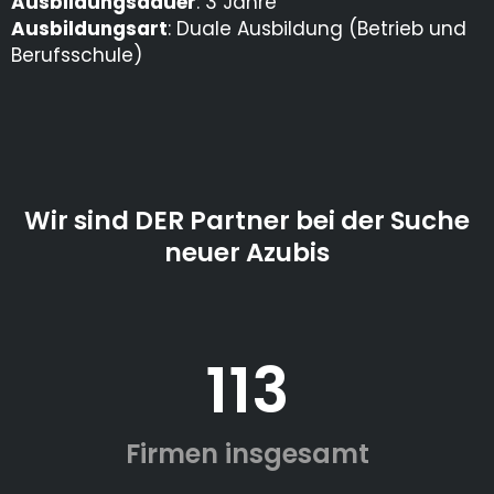
Ausbildungsdauer
: 3 Jahre
Ausbildungsart
: Duale Ausbildung (Betrieb und
Berufsschule)
Wir sind DER Partner bei der Suche
neuer Azubis
113
Firmen insgesamt