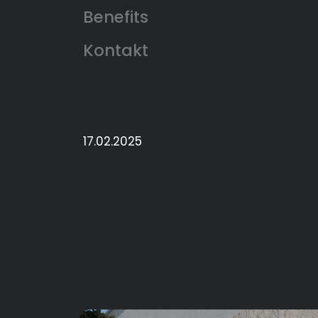
Benefits
17.02.2025