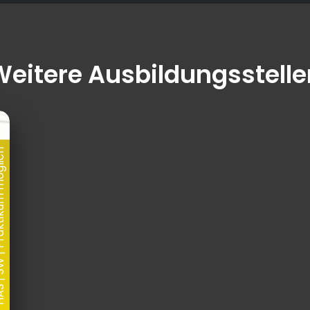
Weitere Ausbildungsstelle