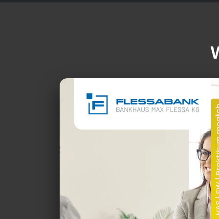
17.02.2025