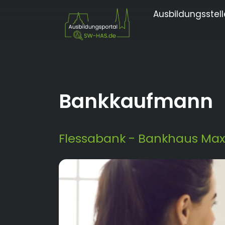
Ausbildungsstel
Bankkaufmann
Flessabank - Bankhaus Max