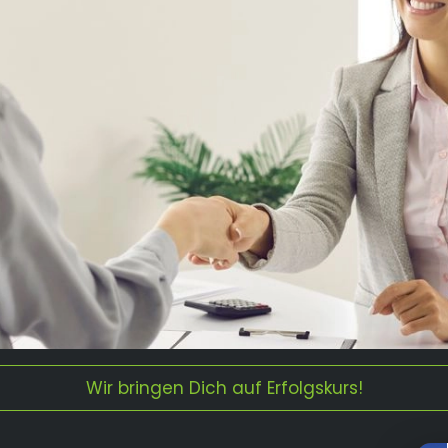
Wir bringen Dich auf Erfolgskurs!