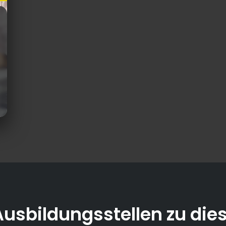
Ausbildungsstellen zu die