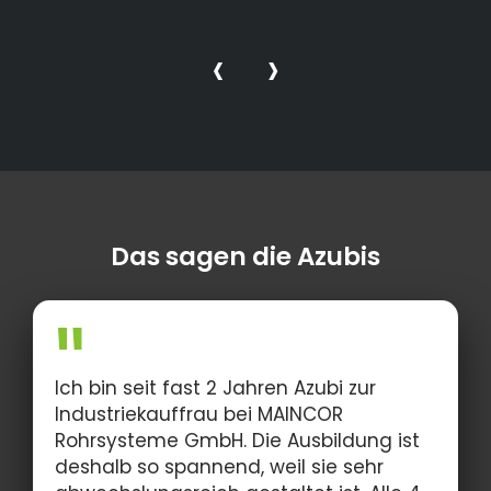
‹
›
Das sagen die Azubis
Ich bin seit fast 2 Jahren Azubi zur
Industriekauffrau bei MAINCOR
Rohrsysteme GmbH. Die Ausbildung ist
deshalb so spannend, weil sie sehr