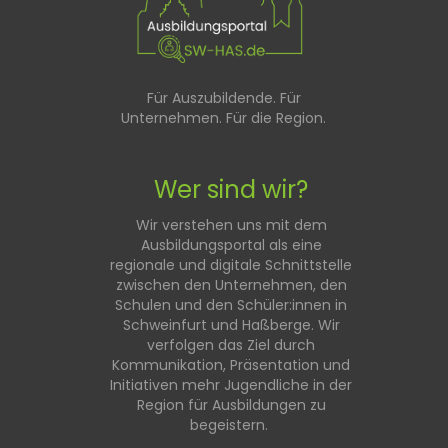
Für Auszubildende. Für
Unternehmen. Für die Region.
Wer sind wir?
Wir verstehen uns mit dem
Ausbildungsportal als eine
regionale und digitale Schnittstelle
zwischen den Unternehmen, den
Schulen und den Schüler:innen in
Schweinfurt und Haßberge. Wir
verfolgen das Ziel durch
Kommunikation, Präsentation und
Initiativen mehr Jugendliche in der
Region für Ausbildungen zu
begeistern.