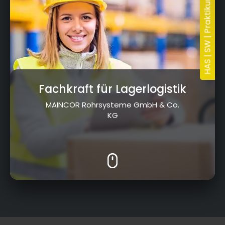
Fachkraft für Lagerlogistik
MAINCOR Rohrsysteme GmbH & Co.
KG