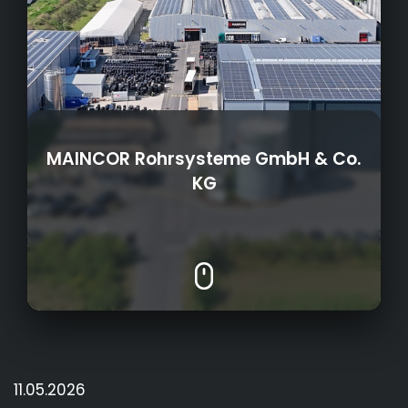
MAINCOR Rohrsysteme GmbH & Co.
KG
Herstellung von Rohrsystemen für
verschiedene Anwendungsbereiche
11.05.2026
2004
Gründungsjahr: