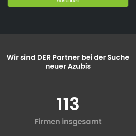
Wir sind DER Partner bei der Suche
neuer Azubis
113
Firmen insgesamt