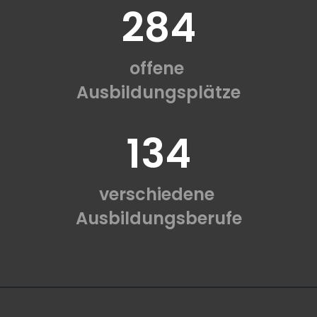
284
offene
Ausbildungsplätze
134
verschiedene
Ausbildungsberufe