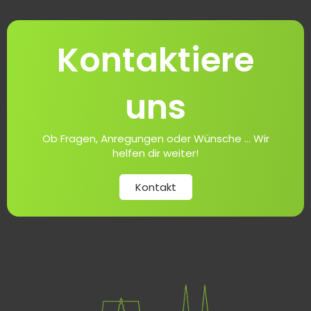
Kontaktiere
uns
Ob Fragen, Anregungen oder Wünsche ... Wir
helfen dir weiter!
Kontakt