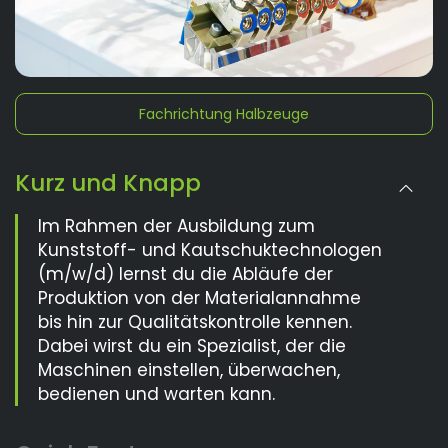
Fachrichtung Halbzeuge
Kurz und Knapp
Im Rahmen der Ausbildung zum
Kunststoff- und Kautschuktechnologen
(m/w/d) lernst du die Abläufe der
Produktion von der Materialannahme
bis hin zur Qualitätskontrolle kennen.
Dabei wirst du ein Spezialist, der die
Maschinen einstellen, überwachen,
bedienen und warten kann.