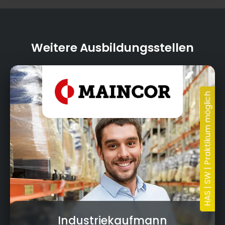
Weitere Ausbildungsstellen
11.05.2026
Industriekaufmann