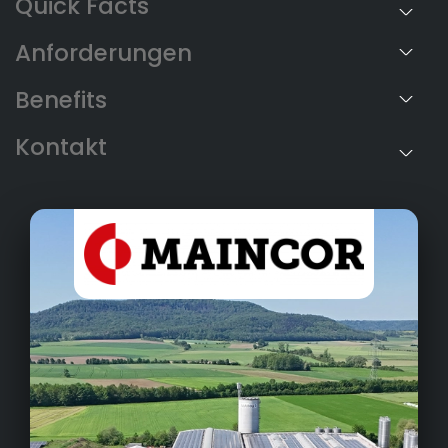
Anforderungen
Benefits