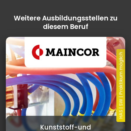
Weitere Ausbildungsstellen zu
diesem Beruf
11.05.2026
Kunststoff-und