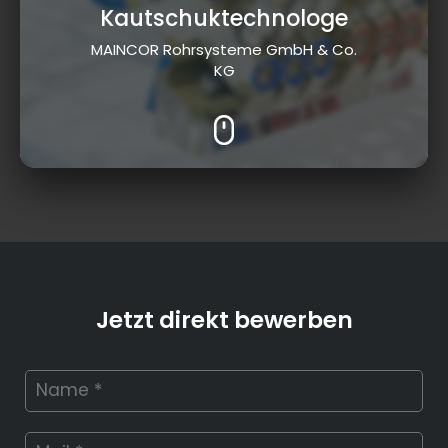
Kautschuktechnologe
MAINCOR Rohrsysteme GmbH & Co.
KG
Jetzt direkt bewerben