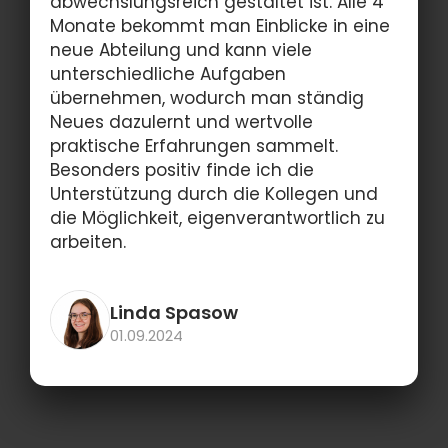
abwechslungsreich gestaltet ist. Alle 4
Monate bekommt man Einblicke in eine
neue Abteilung und kann viele
unterschiedliche Aufgaben
übernehmen, wodurch man ständig
Neues dazulernt und wertvolle
praktische Erfahrungen sammelt.
Besonders positiv finde ich die
Unterstützung durch die Kollegen und
die Möglichkeit, eigenverantwortlich zu
arbeiten.
Linda Spasow
01.09.2024