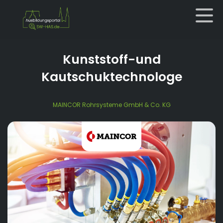
Kunststoff-und
Kautschuktechnologe
MAINCOR Rohrsysteme GmbH & Co. KG