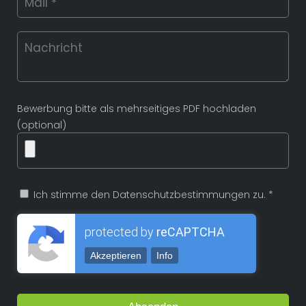
Bewerbung bitte als mehrseitiges PDF hochladen
(optional)
Ich stimme den Datenschutzbestimmungen zu. *
protected by
reCAPTCHA
Akzeptieren
Info